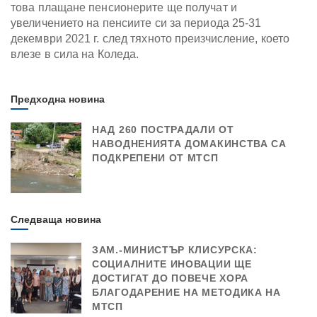
това плащане пенсионерите ще получат и
увеличението на пенсиите си за периода 25-31
декември 2021 г. след тяхното преизчисление, което
влезе в сила на Коледа.
Предходна новина
НАД 260 ПОСТРАДАЛИ ОТ
НАВОДНЕНИЯТА ДОМАКИНСТВА СА
ПОДКРЕПЕНИ ОТ МТСП
Следваща новина
ЗАМ.-МИНИСТЪР КЛИСУРСКА:
СОЦИАЛНИТЕ ИНОВАЦИИ ЩЕ
ДОСТИГАТ ДО ПОВЕЧЕ ХОРА
БЛАГОДАРЕНИЕ НА МЕТОДИКА НА
МТСП