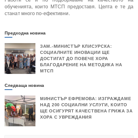
обученията, които МТСП предоставя. Целта е те да
станат много по-ефективни.
Предходна новина
ЗАМ.-МИНИСТЪР КЛИСУРСКА:
СОЦИАЛНИТЕ ИНОВАЦИИ ЩЕ
ДОСТИГАТ ДО ПОВЕЧЕ ХОРА
БЛАГОДАРЕНИЕ НА МЕТОДИКА НА
МТСП
Следваща новина
МИНИСТЪР ЕФРЕМОВА: ИЗГРАЖДАМЕ
НАД 200 СОЦИАЛНИ УСЛУГИ, КОИТО
ЩЕ ОСИГУРЯТ КАЧЕСТВЕНА ГРИЖА ЗА
ХОРА С УВРЕЖДАНИЯ