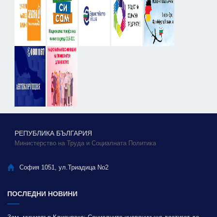
РЕПУБЛИКА БЪЛГАРИЯ
Министерство на Труда и Социалната Политика
София 1051, ул.Триадица No2
ПОСЛЕДНИ НОВИНИ