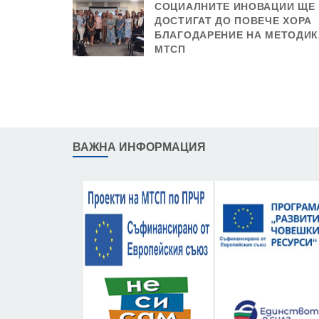
СОЦИАЛНИТЕ ИНОВАЦИИ ЩЕ
ДОСТИГАТ ДО ПОВЕЧЕ ХОРА
БЛАГОДАРЕНИЕ НА МЕТОДИК
МТСП
ВАЖНА ИНФОРМАЦИЯ