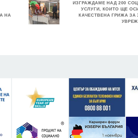
ИЗГРАЖДАМЕ НАД 200 СО
УСЛУГИ, КОИТО ЩЕ ОС
А НА
КАЧЕСТВЕНА ГРИЖА ЗА 
УВРЕЖ