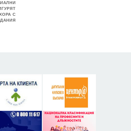
ЦИАЛНИ
ИГУРЯТ
ХОРА С
ДАНИЯ