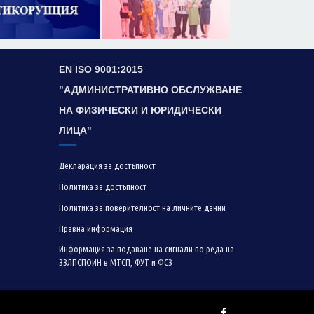
EN ISO 9001:2015
"АДМИНИСТРАТИВНО ОБСЛУЖВАНЕ
НА ФИЗИЧЕСКИ И ЮРИДИЧЕСКИ
ЛИЦА"
Декларация за достъпност
Политика за достъпност
Политика за поверителност на личните данни
Правна информация
Информация за подаване на сигнали по реда на
ЗЗЛПСПОИН в МТСП, ФУТ и ФСЗ