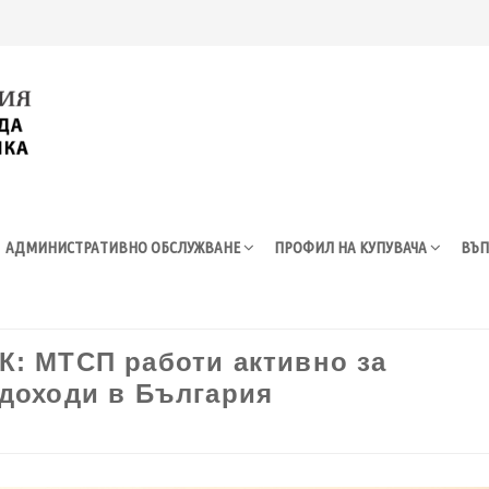
АДМИНИСТРАТИВНО ОБСЛУЖВАНЕ
ПРОФИЛ НА КУПУВАЧА
ВЪП
К: МТСП работи активно за
 доходи в България