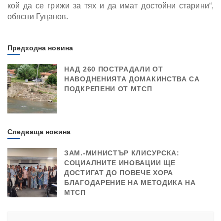
кой да се грижи за тях и да имат достойни старини“,
обясни Гуцанов.
Предходна новина
НАД 260 ПОСТРАДАЛИ ОТ
НАВОДНЕНИЯТА ДОМАКИНСТВА СА
ПОДКРЕПЕНИ ОТ МТСП
Следваща новина
ЗАМ.-МИНИСТЪР КЛИСУРСКА:
СОЦИАЛНИТЕ ИНОВАЦИИ ЩЕ
ДОСТИГАТ ДО ПОВЕЧЕ ХОРА
БЛАГОДАРЕНИЕ НА МЕТОДИКА НА
МТСП