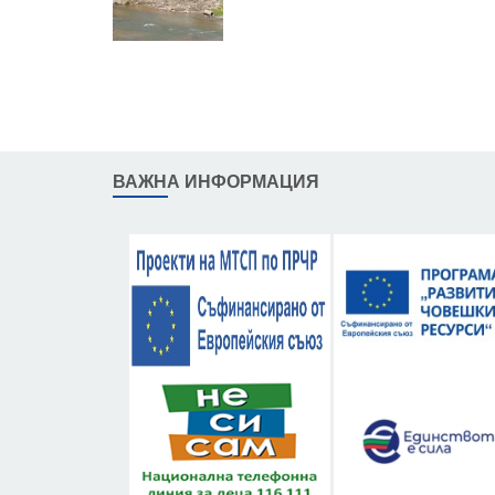
ВАЖНА ИНФОРМАЦИЯ