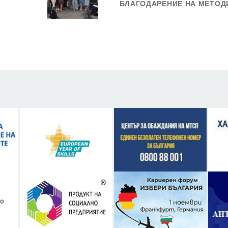
БЛАГОДАРЕНИЕ НА МЕТОД