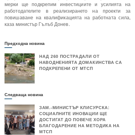
мерки ще подкрепим инвестициите и усилията на
работодателите в реализирането на проекти за
повишаване на квалификацията на работната сила,
каза министър Гълъб Донев.
Предходна новина
НАД 260 ПОСТРАДАЛИ ОТ
НАВОДНЕНИЯТА ДОМАКИНСТВА СА
ПОДКРЕПЕНИ ОТ МТСП
Следваща новина
ЗАМ.-МИНИСТЪР КЛИСУРСКА:
СОЦИАЛНИТЕ ИНОВАЦИИ ЩЕ
ДОСТИГАТ ДО ПОВЕЧЕ ХОРА
БЛАГОДАРЕНИЕ НА МЕТОДИКА НА
МТСП