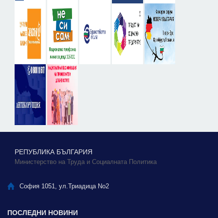
РЕПУБЛИКА БЪЛГАРИЯ
Министерство на Труда и Социалната Политика
София 1051, ул.Триадица No2
ПОСЛЕДНИ НОВИНИ