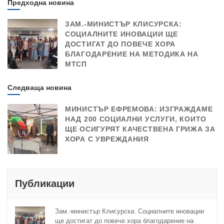
Предходна новина
ЗАМ.-МИНИСТЪР КЛИСУРСКА:
СОЦИАЛНИТЕ ИНОВАЦИИ ЩЕ
ДОСТИГАТ ДО ПОВЕЧЕ ХОРА
БЛАГОДАРЕНИЕ НА МЕТОДИКА НА
МТСП
Следваща новина
МИНИСТЪР ЕФРЕМОВА: ИЗГРАЖДАМЕ
НАД 200 СОЦИАЛНИ УСЛУГИ, КОИТО
ЩЕ ОСИГУРЯТ КАЧЕСТВЕНА ГРИЖА ЗА
ХОРА С УВРЕЖДАНИЯ
Публикации
Зам.-министър Клисурска: Социалните иновации
ще достигат до повече хора благодарение на