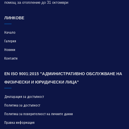
помощ за отопление до 31 октомври
ЛИНКОВЕ
Начало
Галерия
Новини
Контакти
EN ISO 9001:2015 "АДМИНИСТРАТИВНО ОБСЛУЖВАНЕ НА
ФИЗИЧЕСКИ И ЮРИДИЧЕСКИ ЛИЦА"
Декларация за достъпност
Политика за достъпност
Политика за поверителност на личните данни
Правна информация