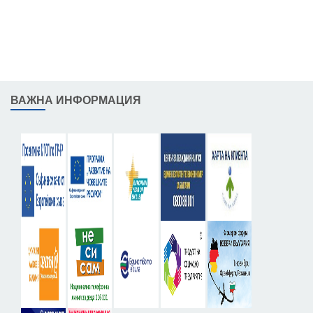
ВАЖНА ИНФОРМАЦИЯ