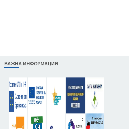
ВАЖНА ИНФОРМАЦИЯ