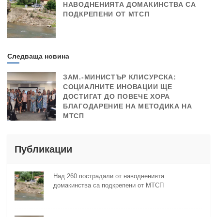
НАВОДНЕНИЯТА ДОМАКИНСТВА СА
ПОДКРЕПЕНИ ОТ МТСП
Следваща новина
ЗАМ.-МИНИСТЪР КЛИСУРСКА:
СОЦИАЛНИТЕ ИНОВАЦИИ ЩЕ
ДОСТИГАТ ДО ПОВЕЧЕ ХОРА
БЛАГОДАРЕНИЕ НА МЕТОДИКА НА
МТСП
Публикации
Над 260 пострадали от наводненията
домакинства са подкрепени от МТСП