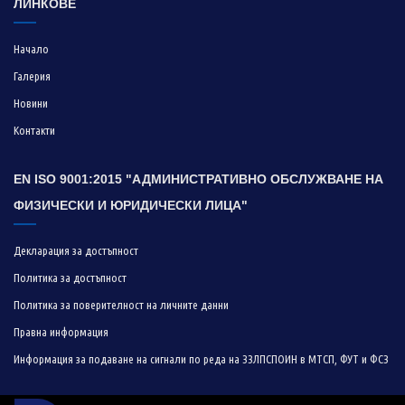
ЛИНКОВЕ
Начало
Галерия
Новини
Контакти
EN ISO 9001:2015 "АДМИНИСТРАТИВНО ОБСЛУЖВАНЕ НА
ФИЗИЧЕСКИ И ЮРИДИЧЕСКИ ЛИЦА"
Декларация за достъпност
Политика за достъпност
Политика за поверителност на личните данни
Правна информация
Информация за подаване на сигнали по реда на ЗЗЛПСПОИН в МТСП, ФУТ и ФСЗ