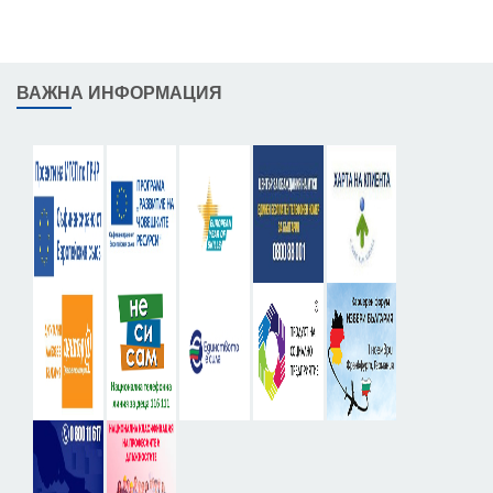
ВАЖНА ИНФОРМАЦИЯ