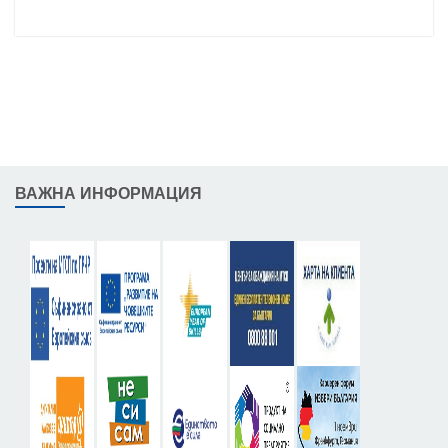
ВАЖНА ИНФОРМАЦИЯ