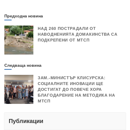
Предходна новина
НАД 260 ПОСТРАДАЛИ ОТ
НАВОДНЕНИЯТА ДОМАКИНСТВА СА
ПОДКРЕПЕНИ ОТ МТСП
Следваща новина
ЗАМ.-МИНИСТЪР КЛИСУРСКА:
СОЦИАЛНИТЕ ИНОВАЦИИ ЩЕ
ДОСТИГАТ ДО ПОВЕЧЕ ХОРА
БЛАГОДАРЕНИЕ НА МЕТОДИКА НА
МТСП
Публикации