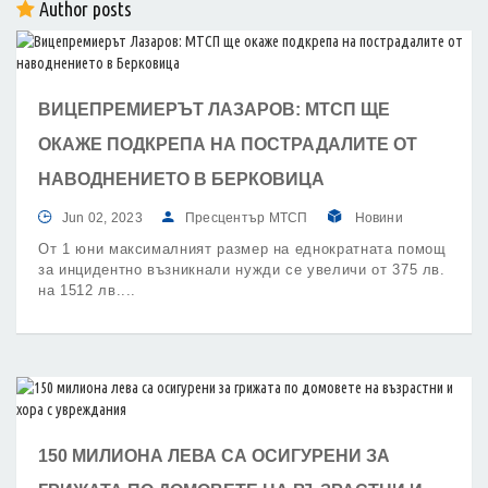
Author posts
ВИЦЕПРЕМИЕРЪТ ЛАЗАРОВ: МТСП ЩЕ
ОКАЖЕ ПОДКРЕПА НА ПОСТРАДАЛИТЕ ОТ
НАВОДНЕНИЕТО В БЕРКОВИЦА
Jun 02, 2023
Пресцентър МТСП
Новини
От 1 юни максималният размер на еднократната помощ
за инцидентно възникнали нужди се увеличи от 375 лв.
на 1512 лв.
150 МИЛИОНА ЛЕВА СА ОСИГУРЕНИ ЗА