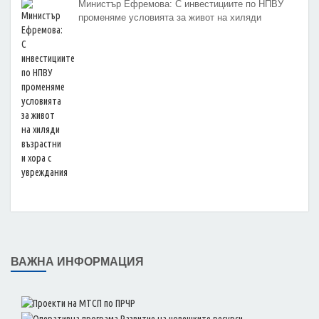
Министър Ефремова: С инвестициите по НПВУ
променяме условията за живот на хиляди
възрастни и хора с увреждания
ВАЖНА ИНФОРМАЦИЯ