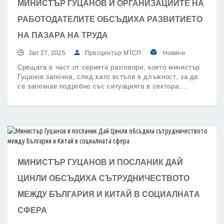
МИНИСТЪР ГУЦАНОВ И ОРГАНИЗАЦИИТЕ НА
РАБОТОДАТЕЛИТЕ ОБСЪДИХА РАЗВИТИЕТО
НА ПАЗАРА НА ТРУДА
Jan 27, 2025
Пресцентър МТСП
Новини
Срещата е част от серията разговори, която министър
Гуцанов започна, след като встъпи в длъжност, за да
се запознае подробно със ситуацията в сектора.
МИНИСТЪР ГУЦАНОВ И ПОСЛАНИК ДАЙ
ЦИНЛИ ОБСЪДИХА СЪТРУДНИЧЕСТВОТО
МЕЖДУ БЪЛГАРИЯ И КИТАЙ В СОЦИАЛНАТA
СФЕРА