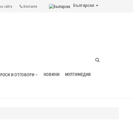
Български
на сайта
Контакти
НОВИНИ
МУЛТИМЕДИЯ
РОСИ И ОТГОВОРИ