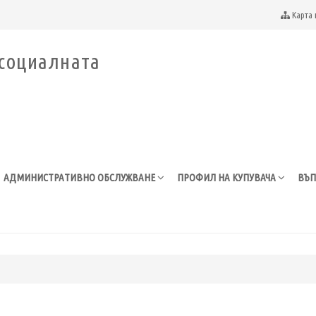
Карта 
АДМИНИСТРАТИВНО ОБСЛУЖВАНЕ
ПРОФИЛ НА КУПУВАЧА
ВЪП