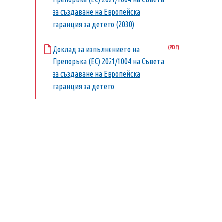
за създаване на Европейска
гаранция за детето (2030)
Доклад за изпълнението на
Препоръка (ЕС) 2021/1004 на Съвета
за създаване на Европейска
гаранция за детето