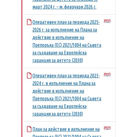
март 2024 г. – м. февруари 2026 г.
Оперативен план за периода 2025-
2026 г. за изпълнение на Плана за
действие в изпълнение на
Препоръка (ЕС) 2021/1004 на Съвета
за създаване на Европейска
гаранция за детето (2030)
Оперативен план за периода 2023-
2024 г. в изпълнение на Плана за
действие в изпълнение на
Препоръка (ЕС) 2021/1004 на Съвета
за създаване на Европейска
гаранция за детето (2030)
План за действие в изпълнение на
Препоръка (ЕС) 2021/1004 на Съвета