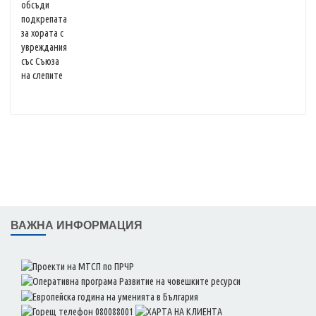
ВАЖНА ИНФОРМАЦИЯ