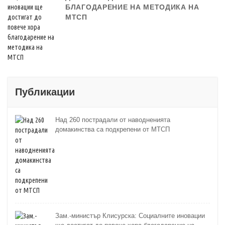
БЛАГОДАРЕНИЕ НА МЕТОДИКА НА
МТСП
Публикации
Над 260 пострадали от наводненията
домакинства са подкрепени от МТСП
Зам.-министър Клисурска: Социалните иновации