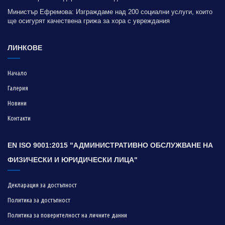
Министър Ефремова: Изграждаме над 200 социални услуги, които
ще осигурят качествена грижа за хора с увреждания
ЛИНКОВЕ
Начало
Галерия
Новини
Контакти
EN ISO 9001:2015 "АДМИНИСТРАТИВНО ОБСЛУЖВАНЕ НА
ФИЗИЧЕСКИ И ЮРИДИЧЕСКИ ЛИЦА"
Декларация за достъпност
Политика за достъпност
Политика за поверителност на личните данни