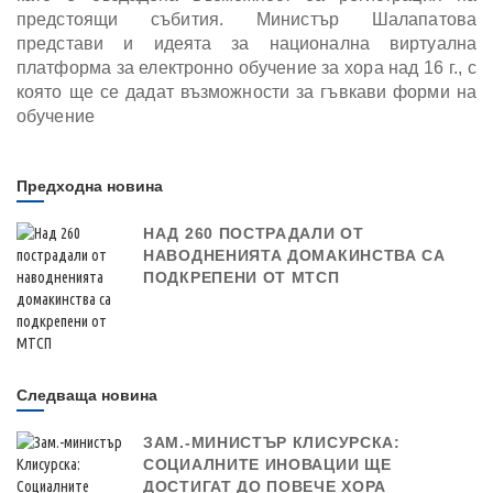
предстоящи събития. Министър Шалапатова
представи и идеята за национална виртуална
платформа за електронно обучение за хора над 16 г., с
която ще се дадат възможности за гъвкави форми на
обучение
Предходна новина
НАД 260 ПОСТРАДАЛИ ОТ
НАВОДНЕНИЯТА ДОМАКИНСТВА СА
ПОДКРЕПЕНИ ОТ МТСП
Следваща новина
ЗАМ.-МИНИСТЪР КЛИСУРСКА:
СОЦИАЛНИТЕ ИНОВАЦИИ ЩЕ
ДОСТИГАТ ДО ПОВЕЧЕ ХОРА