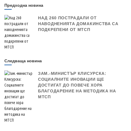
Предходна новина
НАД 260 ПОСТРАДАЛИ ОТ
НАВОДНЕНИЯТА ДОМАКИНСТВА СА
ПОДКРЕПЕНИ ОТ МТСП
Следваща новина
ЗАМ.-МИНИСТЪР КЛИСУРСКА:
СОЦИАЛНИТЕ ИНОВАЦИИ ЩЕ
ДОСТИГАТ ДО ПОВЕЧЕ ХОРА
БЛАГОДАРЕНИЕ НА МЕТОДИКА НА
МТСП