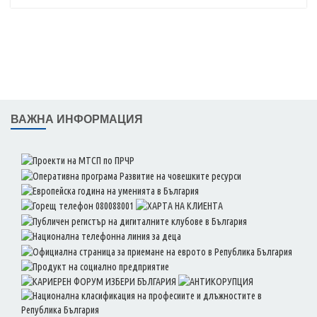
ВАЖНА ИНФОРМАЦИЯ