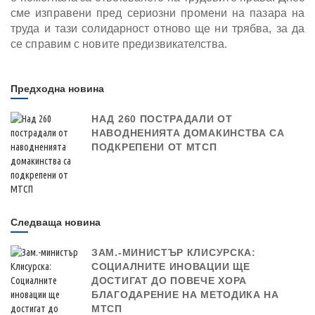
сме изправени пред сериозни промени на пазара на
труда и тази солидарност отново ще ни трябва, за да
се справим с новите предизвикателства.
Предходна новина
НАД 260 ПОСТРАДАЛИ ОТ
НАВОДНЕНИЯТА ДОМАКИНСТВА СА
ПОДКРЕПЕНИ ОТ МТСП
Следваща новина
ЗАМ.-МИНИСТЪР КЛИСУРСКА:
СОЦИАЛНИТЕ ИНОВАЦИИ ЩЕ
ДОСТИГАТ ДО ПОВЕЧЕ ХОРА
БЛАГОДАРЕНИЕ НА МЕТОДИКА НА
МТСП