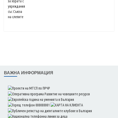
ВАЖНА ИНФОРМАЦИЯ