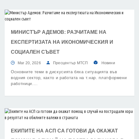
МИНИСТЪР АДЕМОВ: РАЗЧИТАМЕ НА
ЕКСПЕРТИЗАТА НА ИКОНОМИЧЕСКИЯ И
СОЦИАЛЕН СЪВЕТ
Mar 20, 2026
Пресцентър МТСП
Новини
Основните теми в дискусията бяха ситуацията във
водния сектор, както и работата на т.нар. платформени
работници.
ЕКИПИТЕ НА АСП СА ГОТОВИ ДА ОКАЖАТ