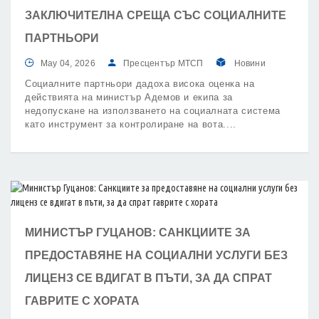
ЗАКЛЮЧИТЕЛНА СРЕЩА СЪС СОЦИАЛНИТЕ
ПАРТНЬОРИ
May 04, 2026
Пресцентър МТСП
Новини
Социалните партньори дадоха висока оценка на
действията на министър Адемов и екипа за
недопускане на използването на социалната система
като инструмент за контролиране на вота.
МИНИСТЪР ГУЦАНОВ: САНКЦИИТЕ ЗА
ПРЕДОСТАВЯНЕ НА СОЦИАЛНИ УСЛУГИ БЕЗ
ЛИЦЕНЗ СЕ ВДИГАТ В ПЪТИ, ЗА ДА СПРАТ
ГАВРИТЕ С ХОРАТА