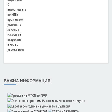
ВАЖНА ИНФОРМАЦИЯ