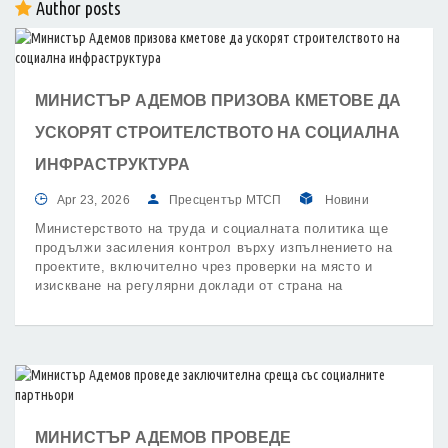
Author posts
МИНИСТЪР АДЕМОВ ПРИЗОВА КМЕТОВЕ ДА
УСКОРЯТ СТРОИТЕЛСТВОТО НА СОЦИАЛНА
ИНФРАСТРУКТУРА
Apr 23, 2026
Пресцентър МТСП
Новини
Министерството на труда и социалната политика ще
продължи засиления контрол върху изпълнението на
проектите, включително чрез проверки на място и
изискване на регулярни доклади от страна на
общините.
МИНИСТЪР АДЕМОВ ПРОВЕДЕ