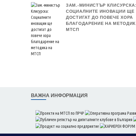
ЗАМ.-МИНИСТЪР КЛИСУРСКА
СОЦИАЛНИТЕ ИНОВАЦИИ ЩЕ
ДОСТИГАТ ДО ПОВЕЧЕ ХОРА
БЛАГОДАРЕНИЕ НА МЕТОДИК
МТСП
ВАЖНА ИНФОРМАЦИЯ