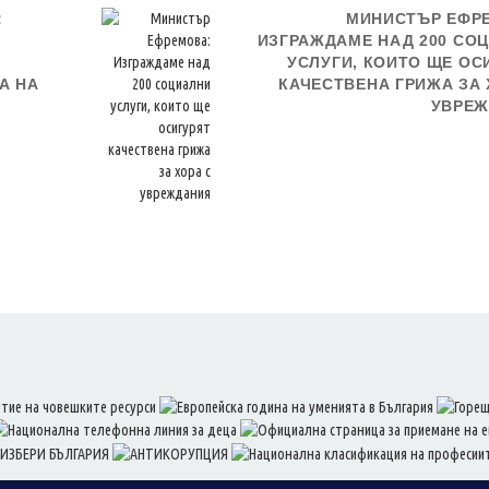
:
МИНИСТЪР ЕФР
ИЗГРАЖДАМЕ НАД 200 СО
УСЛУГИ, КОИТО ЩЕ ОС
А НА
КАЧЕСТВЕНА ГРИЖА ЗА 
УВРЕЖ