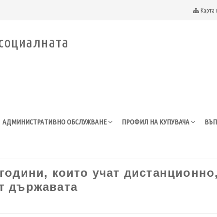
Карта 
АДМИНИСТРАТИВНО ОБСЛУЖВАНЕ
ПРОФИЛ НА КУПУВАЧА
ВЪП
 години, които учат дистанционно
от държавата