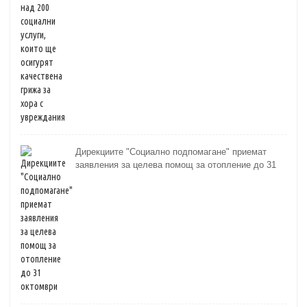
Дирекциите "Социално подпомагане" приемат
заявления за целева помощ за отопление до 31
октомври