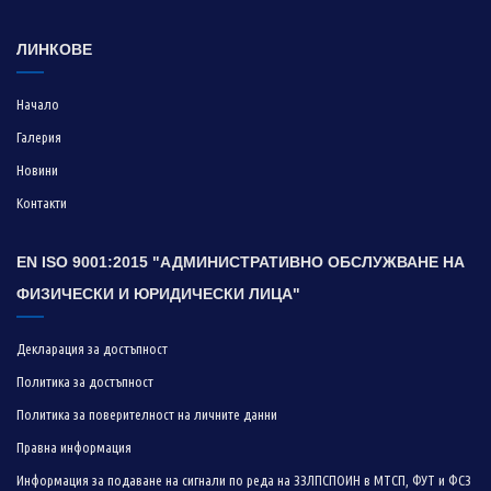
ЛИНКОВЕ
Начало
Галерия
Новини
Контакти
EN ISO 9001:2015 "АДМИНИСТРАТИВНО ОБСЛУЖВАНЕ НА
ФИЗИЧЕСКИ И ЮРИДИЧЕСКИ ЛИЦА"
Декларация за достъпност
Политика за достъпност
Политика за поверителност на личните данни
Правна информация
Информация за подаване на сигнали по реда на ЗЗЛПСПОИН в МТСП, ФУТ и ФСЗ