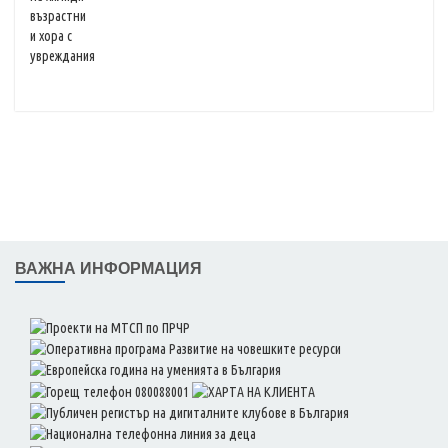
ВАЖНА ИНФОРМАЦИЯ