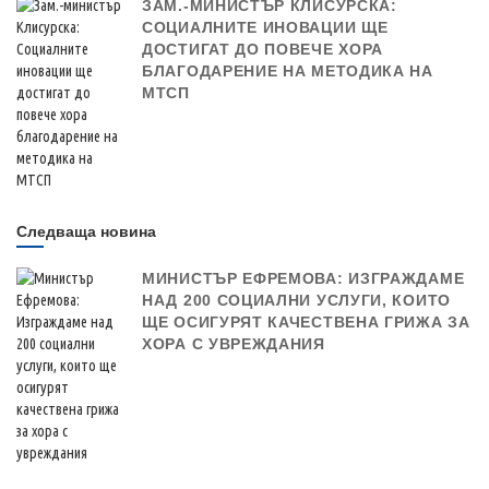
ЗАМ.-МИНИСТЪР КЛИСУРСКА:
СОЦИАЛНИТЕ ИНОВАЦИИ ЩЕ
ДОСТИГАТ ДО ПОВЕЧЕ ХОРА
БЛАГОДАРЕНИЕ НА МЕТОДИКА НА
МТСП
Следваща новина
МИНИСТЪР ЕФРЕМОВА: ИЗГРАЖДАМЕ
НАД 200 СОЦИАЛНИ УСЛУГИ, КОИТО
ЩЕ ОСИГУРЯТ КАЧЕСТВЕНА ГРИЖА ЗА
ХОРА С УВРЕЖДАНИЯ