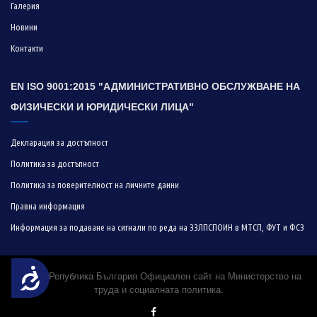
Галерия
Новини
Контакти
EN ISO 9001:2015 "АДМИНИСТРАТИВНО ОБСЛУЖВАНЕ НА
ФИЗИЧЕСКИ И ЮРИДИЧЕСКИ ЛИЦА"
Декларация за достъпност
Политика за достъпност
Политика за поверителност на личните данни
Правна информация
Информация за подаване на сигнали по реда на ЗЗЛПСПОИН в МТСП, ФУТ и ФСЗ
Достъпност
© 2019 Република България Официален сайт на Министерство на
труда и социалната политика.