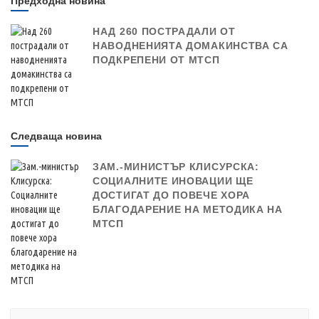
Предходна новина
НАД 260 ПОСТРАДАЛИ ОТ
НАВОДНЕНИЯТА ДОМАКИНСТВА СА
ПОДКРЕПЕНИ ОТ МТСП
Следваща новина
ЗАМ.-МИНИСТЪР КЛИСУРСКА:
СОЦИАЛНИТЕ ИНОВАЦИИ ЩЕ
ДОСТИГАТ ДО ПОВЕЧЕ ХОРА
БЛАГОДАРЕНИЕ НА МЕТОДИКА НА
МТСП