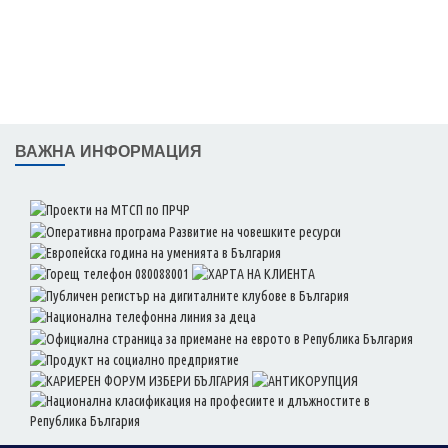
ВАЖНА ИНФОРМАЦИЯ