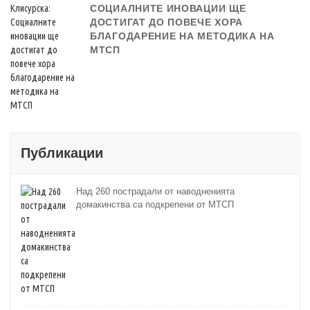
СОЦИАЛНИТЕ ИНОВАЦИИ ЩЕ
ДОСТИГАТ ДО ПОВЕЧЕ ХОРА
БЛАГОДАРЕНИЕ НА МЕТОДИКА НА
МТСП
Публикации
Над 260 пострадали от наводненията
домакинства са подкрепени от МТСП