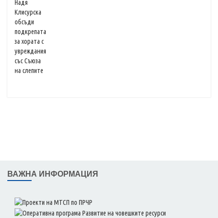
ВАЖНА ИНФОРМАЦИЯ