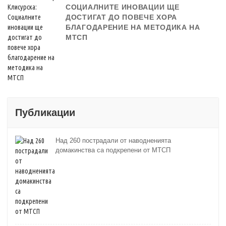
СОЦИАЛНИТЕ ИНОВАЦИИ ЩЕ
ДОСТИГАТ ДО ПОВЕЧЕ ХОРА
БЛАГОДАРЕНИЕ НА МЕТОДИКА НА
МТСП
Публикации
Над 260 пострадали от наводненията
домакинства са подкрепени от МТСП