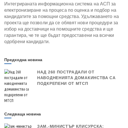
Интегрираната информационна система на АСП за
електронизиране на процеса по оценка и подбор на
кандидатите за помощни средства. Удължаването на
проекта ще позволи да се обявят нови процедури за
избор на доставчици на помощните средства и ще
гарантира, че те ще бъдат предоставени на всички
одобрени кандидати.
Предходна новина
НАД 260 ПОСТРАДАЛИ ОТ
НАВОДНЕНИЯТА ДОМАКИНСТВА СА
ПОДКРЕПЕНИ ОТ МТСП
Следваща новина
ЗАМ.-МИНИСТЪР КЛИСУРСКА: