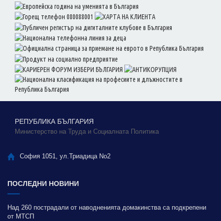
РЕПУБЛИКА БЪЛГАРИЯ
Министерство на Труда и Социалната Политика
София 1051, ул.Триадица No2
ПОСЛЕДНИ НОВИНИ
Над 260 пострадали от наводненията домакинства са подкрепени
от МТСП