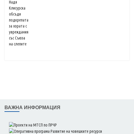
ВАЖНА ИНФОРМАЦИЯ