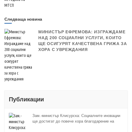
Следваща новина
МИНИСТЪР ЕФРЕМОВА: ИЗГРАЖДАМЕ
НАД 200 СОЦИАЛНИ УСЛУГИ, КОИТО
ЩЕ ОСИГУРЯТ КАЧЕСТВЕНА ГРИЖА ЗА
ХОРА С УВРЕЖДАНИЯ
Публикации
Зам.-министър Клисурска: Социалните иновации
ще достигат до повече хора благодарение на
методика на МТСП