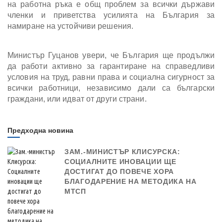
на работна ръка е общ проблем за всички държави
членки и приветства усилията на България за
намиране на устойчиви решения.
Министър Гуцанов увери, че България ще продължи
да работи активно за гарантиране на справедливи
условия на труд, равни права и социална сигурност за
всички работници, независимо дали са български
граждани, или идват от други страни.
Предходна новина
ЗАМ.-МИНИСТЪР КЛИСУРСКА:
СОЦИАЛНИТЕ ИНОВАЦИИ ЩЕ
ДОСТИГАТ ДО ПОВЕЧЕ ХОРА
БЛАГОДАРЕНИЕ НА МЕТОДИКА НА
МТСП