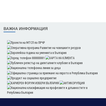
ВАЖНА ИНФОРМАЦИЯ