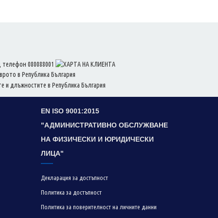
EN ISO 9001:2015
"АДМИНИСТРАТИВНО ОБСЛУЖВАНЕ
НА ФИЗИЧЕСКИ И ЮРИДИЧЕСКИ
ЛИЦА"
Декларация за достъпност
Политика за достъпност
Политика за поверителност на личните данни