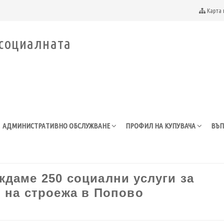
Карта 
АДМИНИСТРАТИВНО ОБСЛУЖВАНЕ
ПРОФИЛ НА КУПУВАЧА
ВЪП
даме 250 социални услуги за
 на строежа в Попово