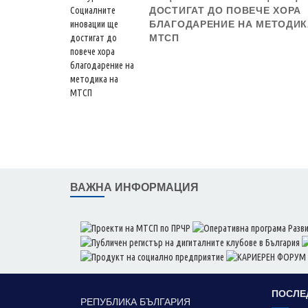
ДОСТИГАТ ДО ПОВЕЧЕ ХОРА
БЛАГОДАРЕНИЕ НА МЕТОДИК
МТСП
ВАЖНА ИНФОРМАЦИЯ
ПОСЛЕ
РЕПУБЛИКА БЪЛГАРИЯ