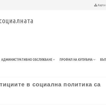
Карта 
АДМИНИСТРАТИВНО ОБСЛУЖВАНЕ
ПРОФИЛ НА КУПУВАЧА
ВЪП
тициите в социална политика са