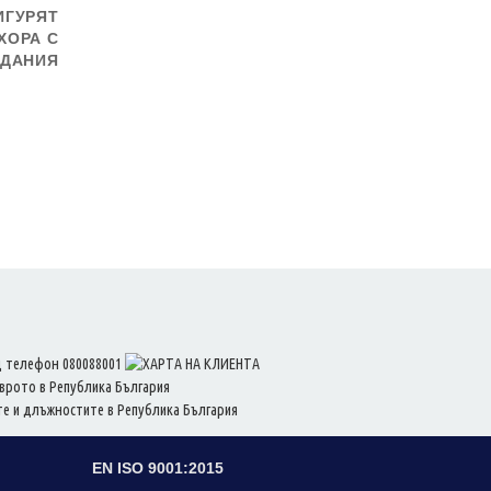
ИГУРЯТ
ХОРА С
ДАНИЯ
EN ISO 9001:2015