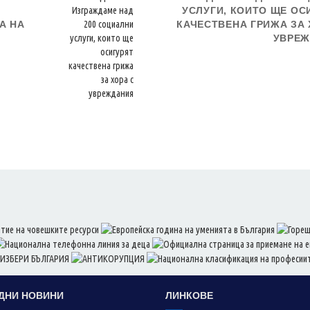
УСЛУГИ, КОИТО ЩЕ ОС
А НА
КАЧЕСТВЕНА ГРИЖА ЗА 
УВРЕЖ
ДНИ НОВИНИ
ЛИНКОВЕ