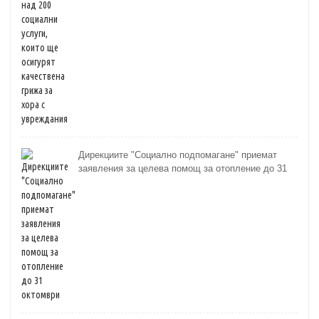
Дирекциите "Социално подпомагане" приемат
заявления за целева помощ за отопление до 31
октомври