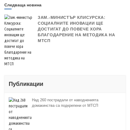
Следваща новина
ЗАМ.-МИНИСТЪР КЛИСУРСКА:
СОЦИАЛНИТЕ ИНОВАЦИИ ЩЕ
ДОСТИГАТ ДО ПОВЕЧЕ ХОРА
БЛАГОДАРЕНИЕ НА МЕТОДИКА НА
МТСП
Публикации
Над 260 пострадали от наводненията
домакинства са подкрепени от МТСП