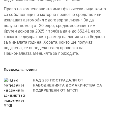
Право на компенсацията имат физически лица, които
са собственици на моторно превозно средство или
изплащат автомобил с договор за лизинг. За да
получат помощ от 20 евро, средномесечният им
брутен доход за 2025 г. трябва да е до 652,41 евро,
колкото е двукратният размер на линията на бедност
за миналата година. Хората, които ще получат
подкрепа, се определят след проверка на
Националната агенцията за приходите.
Предходна новина
НАД 260 ПОСТРАДАЛИ ОТ
НАВОДНЕНИЯТА ДОМАКИНСТВА СА
ПОДКРЕПЕНИ ОТ МТСП