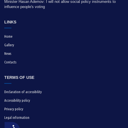
Minister Hasan Ademov: I will not allow social policy instruments to
influence people's voting
LINKS
Home
Gallery
News
Contacts
TERMS OF USE
Declaration of accessibility
Accessibility policy
Privacy policy
Legal information
Достъпност