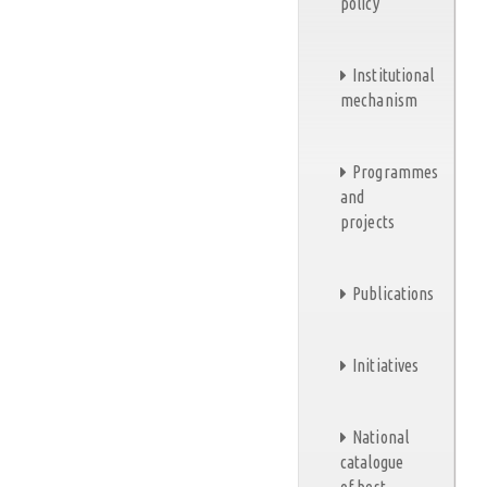
policy
Institutional
mechanism
Programmes
and
projects
Publications
Initiatives
National
catalogue