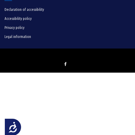
Declaration of accessibility
Accessibility policy
Privacy policy
Legal information
Достъпност