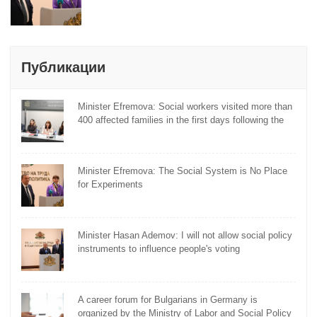
Публикации
Minister Efremova: Social workers visited more than
400 affected families in the first days following the
flooding
Minister Efremova: The Social System is No Place
for Experiments
Minister Hasan Ademov: I will not allow social policy
instruments to influence people's voting
A career forum for Bulgarians in Germany is
organized by the Ministry of Labor and Social Policy