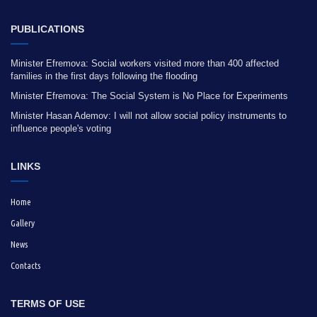
PUBLICATIONS
Minister Efremova: Social workers visited more than 400 affected
families in the first days following the flooding
Minister Efremova: The Social System is No Place for Experiments
Minister Hasan Ademov: I will not allow social policy instruments to
influence people's voting
LINKS
Home
Gallery
News
Contacts
TERMS OF USE