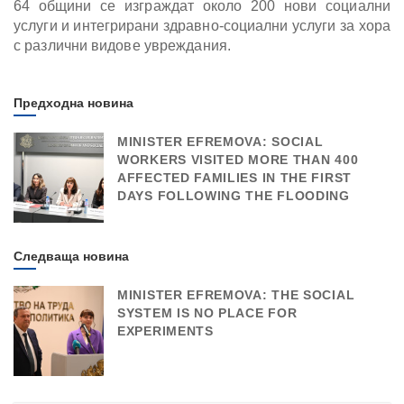
64 общини се изграждат около 200 нови социални
услуги и интегрирани здравно-социални услуги за хора
с различни видове увреждания.
Предходна новина
MINISTER EFREMOVA: SOCIAL
WORKERS VISITED MORE THAN 400
AFFECTED FAMILIES IN THE FIRST
DAYS FOLLOWING THE FLOODING
Следваща новина
MINISTER EFREMOVA: THE SOCIAL
SYSTEM IS NO PLACE FOR
EXPERIMENTS