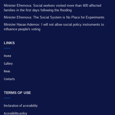
Minister Efremova: Social workers visited more than 400 affected
families in the first days following the flooding
Minister Efremova: The Social System is No Place for Experiments
Minister Hasan Ademov: I will not allow social policy instruments to
influence people's voting
LINKS
Home
Gallery
News
Contacts
TERMS OF USE
Declaration of accessibility
Accessibility policy