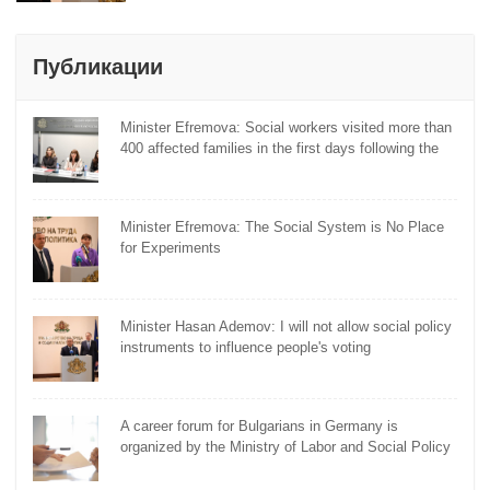
Публикации
Minister Efremova: Social workers visited more than
400 affected families in the first days following the
flooding
Minister Efremova: The Social System is No Place
for Experiments
Minister Hasan Ademov: I will not allow social policy
instruments to influence people's voting
A career forum for Bulgarians in Germany is
organized by the Ministry of Labor and Social Policy