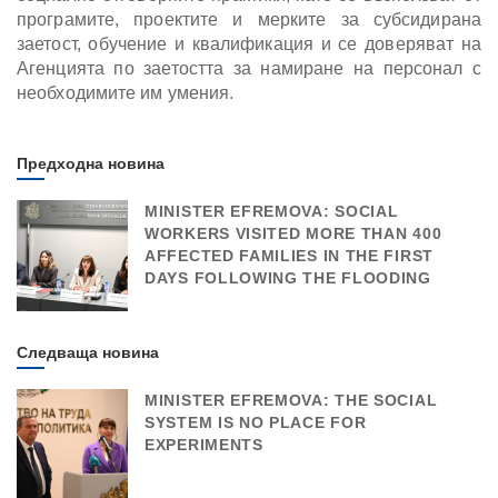
програмите, проектите и мерките за субсидирана
заетост, обучение и квалификация и се доверяват на
Агенцията по заетостта за намиране на персонал с
необходимите им умения.
Предходна новина
MINISTER EFREMOVA: SOCIAL
WORKERS VISITED MORE THAN 400
AFFECTED FAMILIES IN THE FIRST
DAYS FOLLOWING THE FLOODING
Следваща новина
MINISTER EFREMOVA: THE SOCIAL
SYSTEM IS NO PLACE FOR
EXPERIMENTS