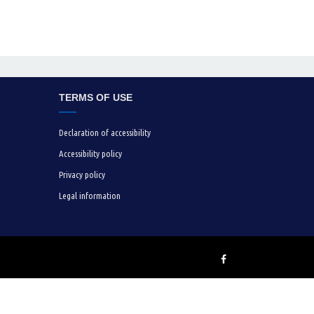
TERMS OF USE
Declaration of accessibility
Accessibility policy
Privacy policy
Legal information