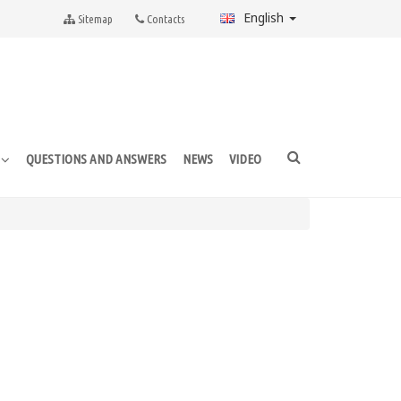
English
Sitemap
Contacts
QUESTIONS AND ANSWERS
NEWS
VIDEO
E