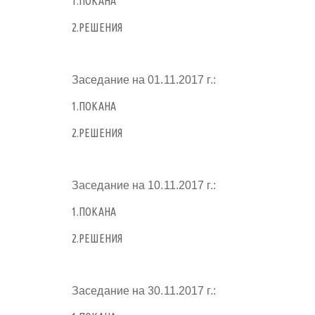
1.ПОКАНА
2.РЕШЕНИЯ
Заседание на 01.11.2017 г.:
1.ПОКАНА
2.РЕШЕНИЯ
Заседание на 10.11.2017 г.:
1.ПОКАНА
2.РЕШЕНИЯ
Заседание на 30.11.2017 г.: