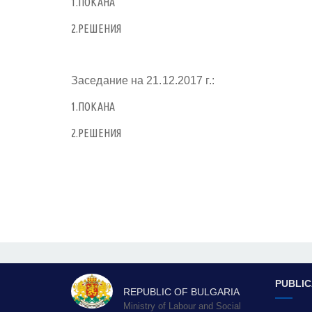
1.ПОКАНА
2.РЕШЕНИЯ
Заседание на 21.12.2017 г.:
1.ПОКАНА
2.РЕШЕНИЯ
PUBLIC
REPUBLIC OF BULGARIA
Ministry of Labour and Social