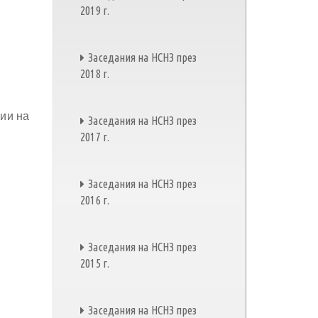
2019 г.
Заседания на НСНЗ през
2018 г.
ии на
Заседания на НСНЗ през
2017 г.
Заседания на НСНЗ през
2016 г.
Заседания на НСНЗ през
2015 г.
Заседания на НСНЗ през