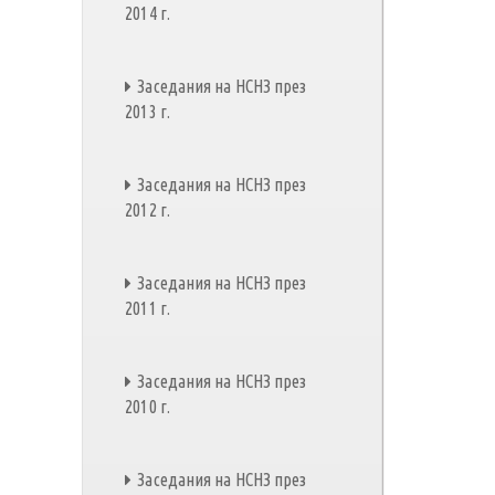
2014 г.
Заседания на НСНЗ през
2013 г.
Заседания на НСНЗ през
2012 г.
Заседания на НСНЗ през
2011 г.
Заседания на НСНЗ през
2010 г.
Заседания на НСНЗ през