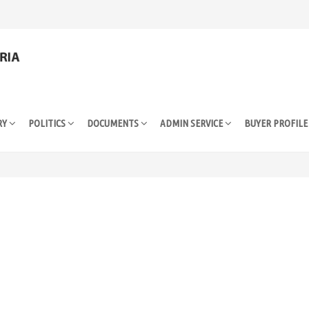
RY
POLITICS
DOCUMENTS
ADMIN SERVICE
BUYER PROFIL