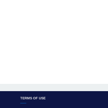
TERMS OF USE