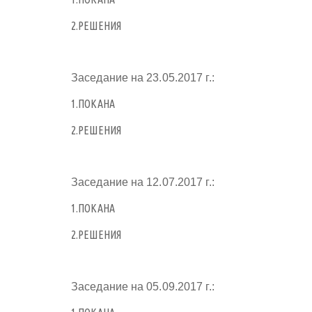
2.РЕШЕНИЯ
Заседание на 23.05.2017 г.:
1.ПОКАНА
2.РЕШЕНИЯ
Заседание на 12.07.2017 г.:
1.ПОКАНА
2.РЕШЕНИЯ
Заседание на 05.09.2017 г.: