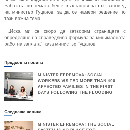
Работата по темата беше възстановена със заповед
на министър Гуцанов, за да се намери решение по
тази важна тема.
„Иска ми се скоро да затворим страницата с
определяне на справедлива формула за минималната
работна заплата“, каза министър Гуцанов.
Предходна новина
MINISTER EFREMOVA: SOCIAL
WORKERS VISITED MORE THAN 400
AFFECTED FAMILIES IN THE FIRST
DAYS FOLLOWING THE FLOODING
Следваща новина
MINISTER EFREMOVA: THE SOCIAL