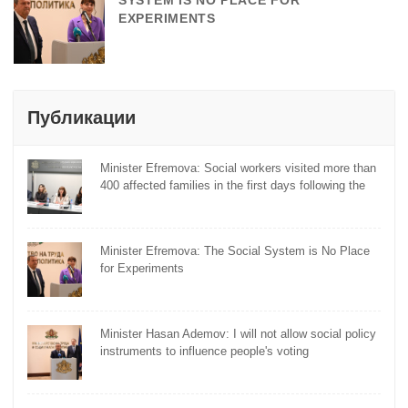
SYSTEM IS NO PLACE FOR
EXPERIMENTS
Публикации
Minister Efremova: Social workers visited more than
400 affected families in the first days following the
flooding
Minister Efremova: The Social System is No Place
for Experiments
Minister Hasan Ademov: I will not allow social policy
instruments to influence people's voting