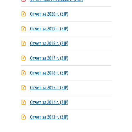
Отчет за 2020 г. (ZIP)
Отчет за 2019 г. (ZIP)
Отчет за 2018 г. (ZIP)
Отчет за 2017 г. (ZIP)
Отчет за 2016 г. (ZIP)
Отчет за 2015 г. (ZIP)
Отчет за 2014 г. (ZIP)
Отчет за 2013 г. (ZIP)