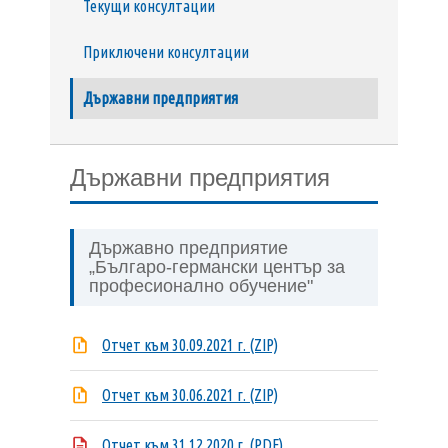
Текущи консултации
Приключени консултации
Държавни предприятия
Държавни предприятия
Държавно предприятие
„Българо-германски център за
професионално обучение"
Отчет към 30.09.2021 г. (ZIP)
Отчет към 30.06.2021 г. (ZIP)
Отчет към 31.12.2020 г. (PDF)