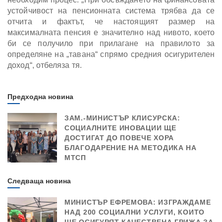
устойчивост на пенсионната система трябва да се
отчита и фактът, че настоящият размер на
максималната пенсия е значително над нивото, което
би се получило при прилагане на правилото за
определяне на „тавана“ спрямо средния осигурителен
доход“, отбеляза тя.
Предходна новина
ЗАМ.-МИНИСТЪР КЛИСУРСКА:
СОЦИАЛНИТЕ ИНОВАЦИИ ЩЕ
ДОСТИГАТ ДО ПОВЕЧЕ ХОРА
БЛАГОДАРЕНИЕ НА МЕТОДИКА НА
МТСП
Следваща новина
МИНИСТЪР ЕФРЕМОВА: ИЗГРАЖДАМЕ
НАД 200 СОЦИАЛНИ УСЛУГИ, КОИТО