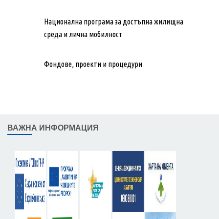
Национална програма за достъпна жилищна
среда и лична мобилност
Фондове, проекти и процедури
ВАЖНА ИНФОРМАЦИЯ