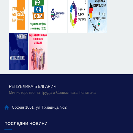
РЕПУБЛИКА БЪЛГАРИЯ
Министерство на Труда и Социалната Политика
София 1051, ул.Триадица No2
ПОСЛЕДНИ НОВИНИ