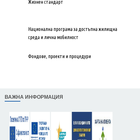
Жизнен стандарт
Национална програма за достъпна жилищна
среда и лична мобилност
Фондове, проекти и процедури
ВАЖНА ИНФОРМАЦИЯ