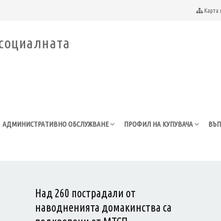
Карта 
АДМИНИСТРАТИВНО ОБСЛУЖВАНЕ
ПРОФИЛ НА КУПУВАЧА
ВЪП
Над 260 пострадали от
наводненията домакинства са