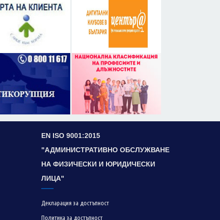
EN ISO 9001:2015
"АДМИНИСТРАТИВНО ОБСЛУЖВАНЕ
НА ФИЗИЧЕСКИ И ЮРИДИЧЕСКИ
ЛИЦА"
Декларация за достъпност
Политика за достъпност