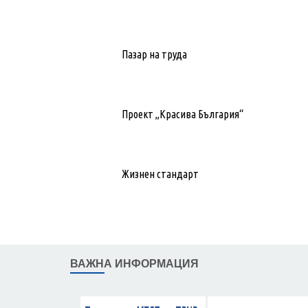
Пазар на труда
Проект „Красива България“
Жизнен стандарт
ВАЖНА ИНФОРМАЦИЯ